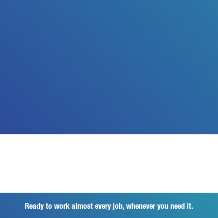
Ready to work almost every job, whenever you need it.