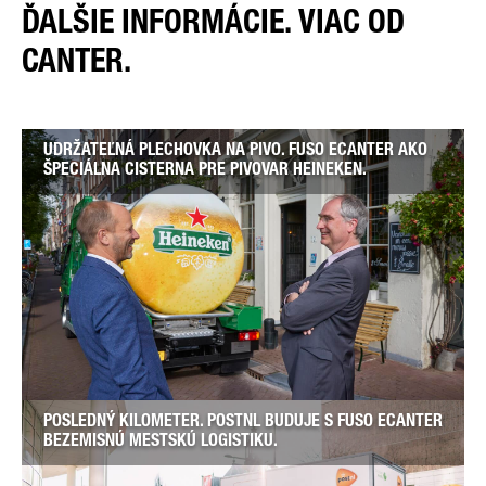
ĎALŠIE INFORMÁCIE. VIAC OD
CANTER.
UDRŽATEĽNÁ PLECHOVKA NA PIVO. FUSO ECANTER AKO
ŠPECIÁLNA CISTERNA PRE PIVOVAR HEINEKEN.
POSLEDNÝ KILOMETER. POSTNL BUDUJE S FUSO ECANTER
BEZEMISNÚ MESTSKÚ LOGISTIKU.