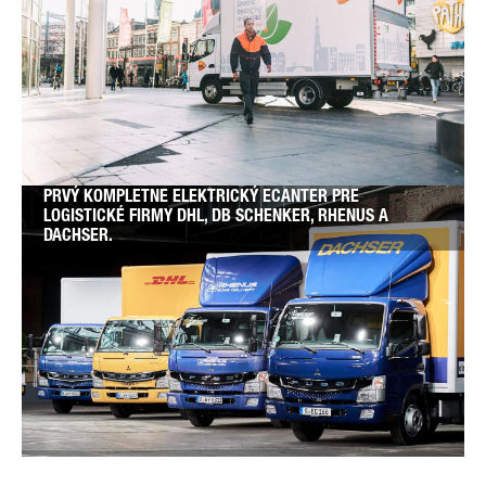
PRVÝ KOMPLETNE ELEKTRICKÝ ECANTER PRE
LOGISTICKÉ FIRMY DHL, DB SCHENKER, RHENUS A
DACHSER.