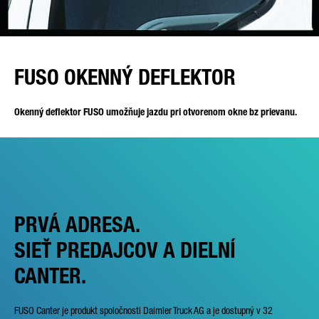
FUSO OKENNÝ DEFLEKTOR
Okenný deflektor FUSO umožňuje jazdu pri otvorenom okne bz prievanu.
PRVÁ ADRESA.
SIEŤ PREDAJCOV A DIELNÍ
CANTER.
FUSO Canter je produkt spoločnosti Daimler Truck AG a je dostupný v 32