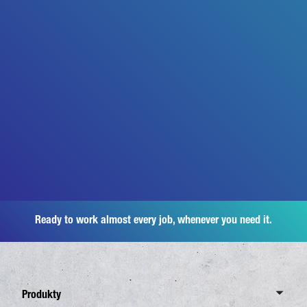
Ready to work almost every job, whenever you need it.
Produkty