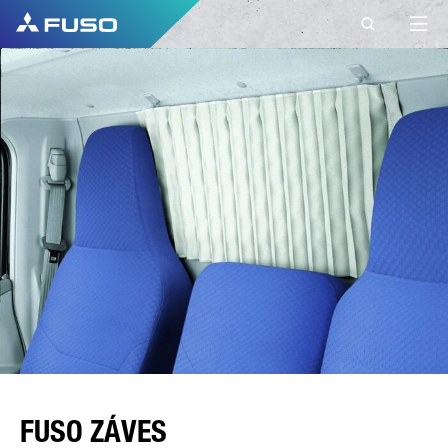
FUSO ZÁVES