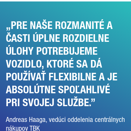
PRE NAŠE ROZMANITÉ A
ČASTI ÚPLNE ROZDIELNE
ÚLOHY POTREBUJEME
VOZIDLO, KTORÉ SA DÁ
POUŽÍVAŤ FLEXIBILNE A JE
ABSOLÚTNE SPOĽAHLIVÉ
PRI SVOJEJ SLUŽBE.
Andreas Haaga, vedúci oddelenia centrálnych
nákupov TBK