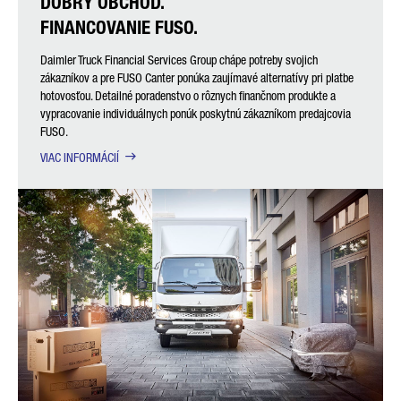
DOBRÝ OBCHOD.
FINANCOVANIE FUSO.
Daimler Truck Financial Services Group chápe potreby svojich
zákazníkov a pre FUSO Canter ponúka zaujímavé alternatívy pri platbe
hotovosťou. Detailné poradenstvo o rôznych finančnom produkte a
vypracovanie individuálnych ponúk poskytnú zákazníkom predajcovia
FUSO.
VIAC INFORMÁCIÍ